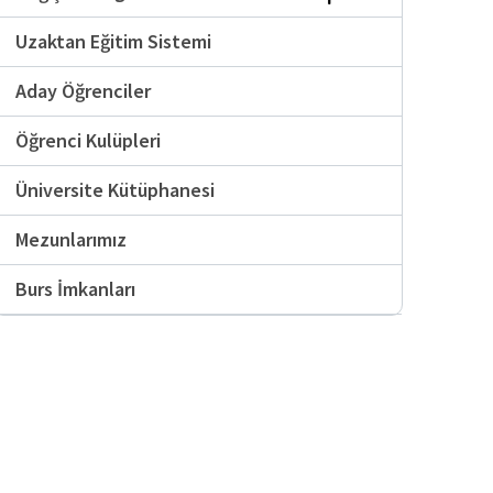
Uzaktan Eğitim Sistemi
Aday Öğrenciler
Öğrenci Kulüpleri
Üniversite Kütüphanesi
Mezunlarımız
Burs İmkanları