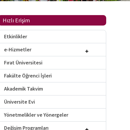
Hızlı Erişim
Etkinlikler
e-Hizmetler
Fırat Üniversitesi
Fakülte Öğrenci İşleri
Akademik Takvim
Üniversite Evi
Yönetmelikler ve Yönergeler
Değişim Programları